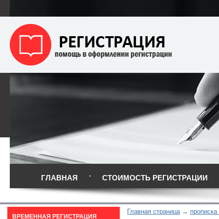
ГЛАВНАЯ
СТОИМОСТЬ РЕГИСТРАЦИИ
Главная страница
прописка 
ВРЕМЕННАЯ РЕГИСТРАЦИЯ