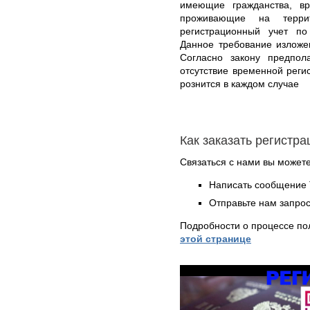
имеющие гражданства, в
проживающие на терри
регистрационный учет п
Данное требование изложе
Согласно закону предпол
отсутствие временной реги
рознится в каждом случае
Как заказать регистр
Связаться с нами вы может
Написать сообщение 
Отправьте нам запрос
Подробности о процессе по
этой странице